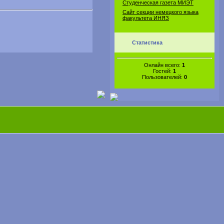
Студенческая газета МИЭТ
Сайт секции немецкого языка
факультета ИНЯЗ
Статистика
Онлайн всего:
1
Гостей:
1
Пользователей:
0