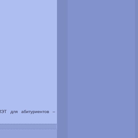
ЭТ для абитуриентов –