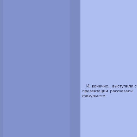
И, конечно, выступили 
презентации рассказали 
факультете.