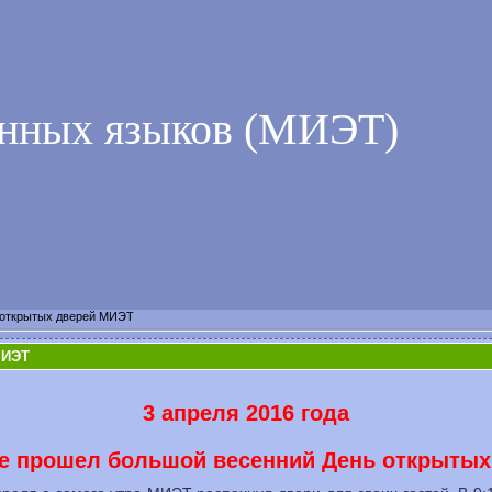
анных языков (МИЭТ)
 открытых дверей МИЭТ
МИЭТ
3 апреля 2016 года
е прошел большой весенний День открытых