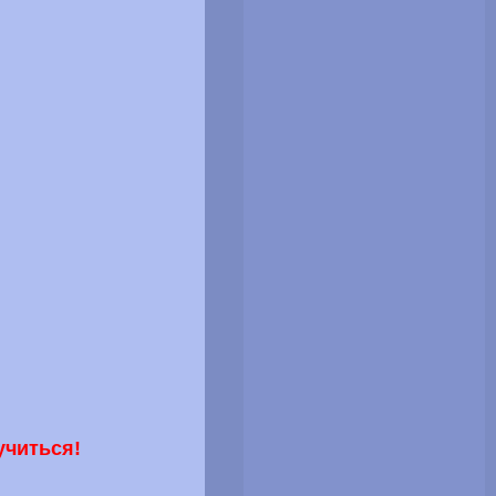
учиться!