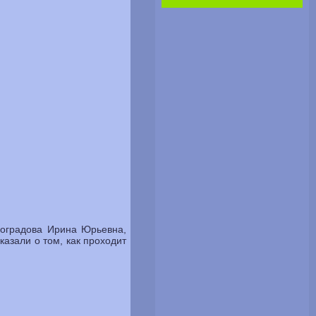
ноградова Ирина Юрьевна,
зали о том, как проходит