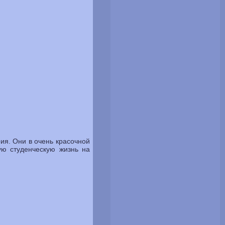
ия. Они в очень красочной
ую студенческую жизнь на