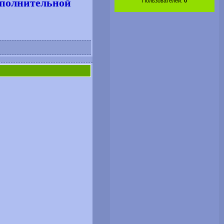
полнительной
Пользователей:
0