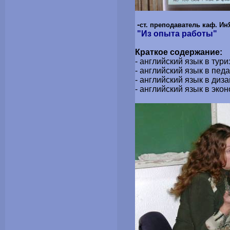
-
ст. преподаватель каф. Ин
"Из опыта работы"
Краткое содержание:
- английский язык в тур
- английский язык в педа
- английский язык в диз
- английский язык в эко